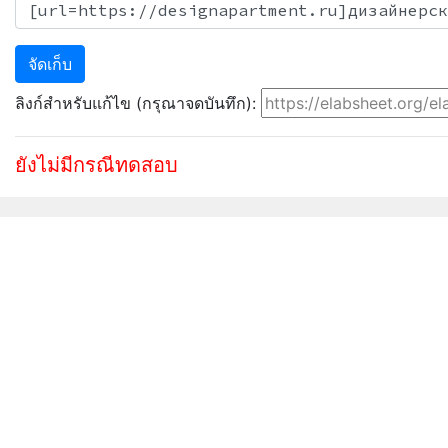
จัดเก็บ
ลิงก์สำหรับแก้ไข (กรุณาจดบันทึก):
ยังไม่มีกรณีทดสอบ