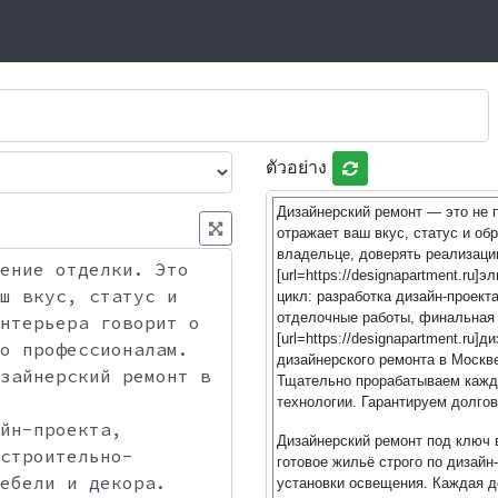
ตัวอย่าง