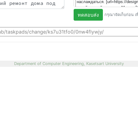
ทดสอบส่ง
กรุณาจัดเก็บก่อน เ
Department of Computer Engineering, Kasetsart University