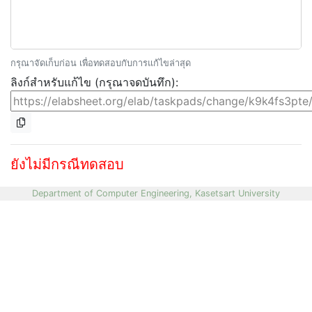
กรุณาจัดเก็บก่อน เพื่อทดสอบกับการแก้ไขล่าสุด
ลิงก์สำหรับแก้ไข (กรุณาจดบันทึก):
ยังไม่มีกรณีทดสอบ
Department of Computer Engineering, Kasetsart University