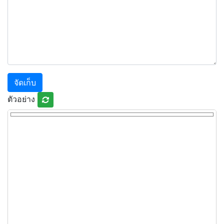
จัดเก็บ
ตัวอย่าง