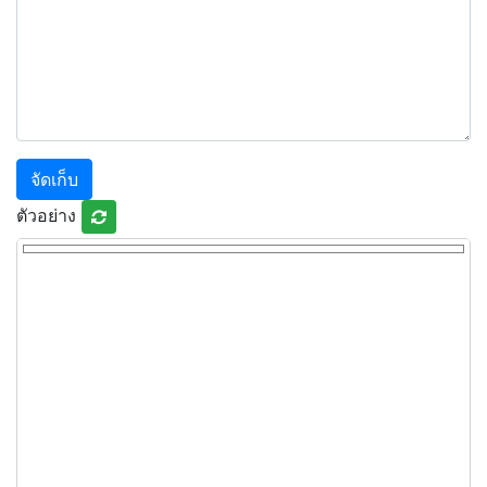
จัดเก็บ
ตัวอย่าง