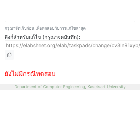
กรุณาจัดเก็บก่อน เพื่อทดสอบกับการแก้ไขล่าสุด
ลิงก์สำหรับแก้ไข (กรุณาจดบันทึก):
ยังไม่มีกรณีทดสอบ
Department of Computer Engineering, Kasetsart University